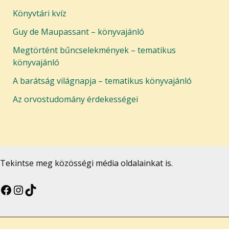
Könyvtári kvíz
Guy de Maupassant – könyvajánló
Megtörtént bűncselekmények – tematikus
könyvajánló
A barátság világnapja – tematikus könyvajánló
Az orvostudomány érdekességei
Tekintse meg közösségi média oldalainkat is.