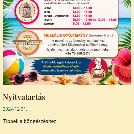
Nyitvatartás
2024.12.01.
Tippek a böngészéshez