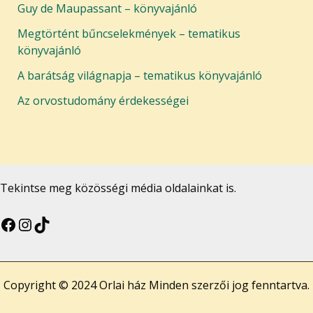
Guy de Maupassant – könyvajánló
Megtörtént bűncselekmények – tematikus
könyvajánló
A barátság világnapja – tematikus könyvajánló
Az orvostudomány érdekességei
Tekintse meg közösségi média oldalainkat is.
Copyright © 2024 Orlai ház Minden szerzői jog fenntartva.