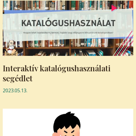
Interaktív katalógushasználati
segédlet
2023.05.13.