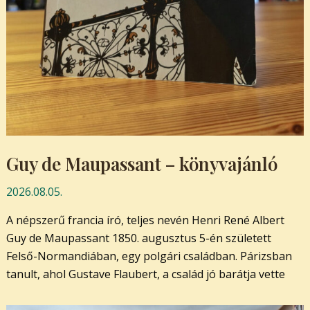
Guy de Maupassant – könyvajánló
2026.08.05.
A népszerű francia író, teljes nevén Henri René Albert
Guy de Maupassant 1850. augusztus 5-én született
Felső-Normandiában, egy polgári családban. Párizsban
tanult, ahol Gustave Flaubert, a család jó barátja vette